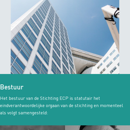
Bestuur
Het bestuur van de Stichting ECP is statutair het
eindverantwoordelijke orgaan van de stichting en momenteel
als volgt samengesteld: