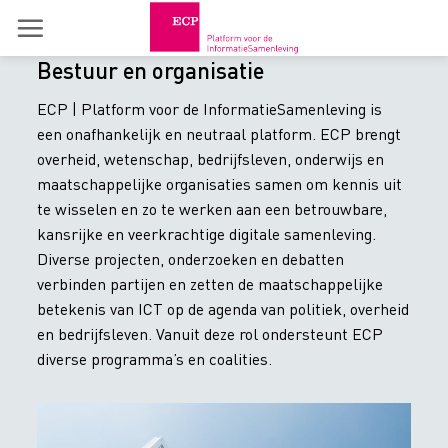
Skip
to
content
Bestuur en organisatie
ECP | Platform voor de InformatieSamenleving is
een onafhankelijk en neutraal platform. ECP brengt
overheid, wetenschap, bedrijfsleven, onderwijs en
maatschappelijke organisaties samen om kennis uit
te wisselen en zo te werken aan een betrouwbare,
kansrijke en veerkrachtige digitale samenleving.
Diverse projecten, onderzoeken en debatten
verbinden partijen en zetten de maatschappelijke
betekenis van ICT op de agenda van politiek, overheid
en bedrijfsleven. Vanuit deze rol ondersteunt ECP
diverse programma’s en coalities.