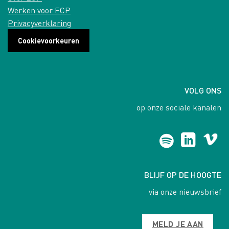
Werken voor ECP
Privacyverklaring
Cookievoorkeuren
VOLG ONS
op onze sociale kanalen
BLIJF OP DE HOOGTE
via onze nieuwsbrief
MELD JE AAN