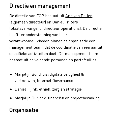
Directie en management
De directie van ECP bestaat uit
Arie van Bellen
(algemeen directeur) en
Daniël Frijters
(plaatsvervangend, directeur operations). De directie
heeft ter ondersteuning van haar
verantwoordelijkheden binnen de organisatie een
management team, dat de coördinatie van een aantal
specifieke activiteiten doet. Dit management team
bestaat uit de volgende personen en portefeuilles:
Marjolijn Bonthuis
: digitale veiligheid &
vertrouwen, Internet Governance
Daniël Tijink
: ethiek, zorg en strategie
Marjolijn Durinck
: financiën en projectbewaking
Organisatie