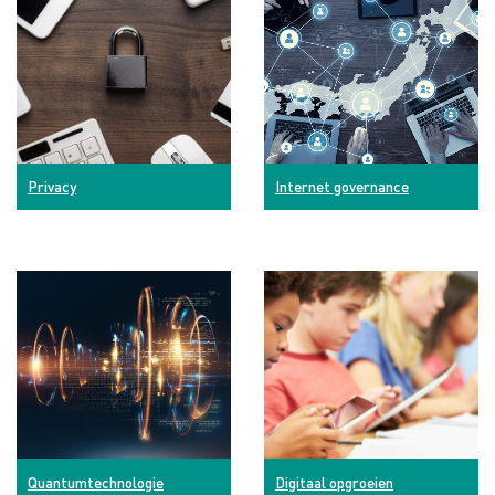
Privacy
Internet governance
Quantumtechnologie
Digitaal opgroeien