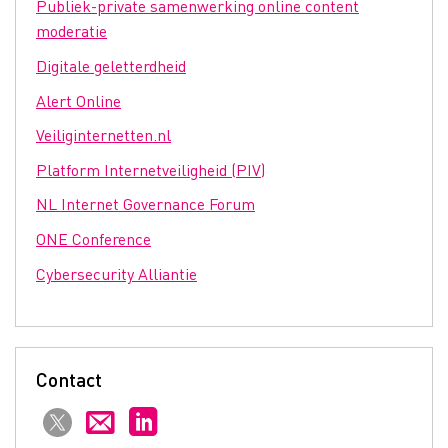
Publiek-private samenwerking online content
moderatie
Digitale geletterdheid
Alert Online
Veiliginternetten.nl
Platform Internetveiligheid (PIV)
NL Internet Governance Forum
ONE Conference
Cybersecurity Alliantie
Contact