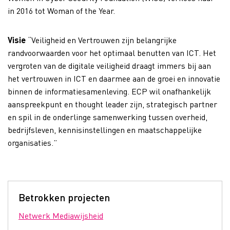
in 2016 tot Woman of the Year.
Visie
“Veiligheid en Vertrouwen zijn belangrijke
randvoorwaarden voor het optimaal benutten van ICT. Het
vergroten van de digitale veiligheid draagt immers bij aan
het vertrouwen in ICT en daarmee aan de groei en innovatie
binnen de informatiesamenleving. ECP wil onafhankelijk
aanspreekpunt en thought leader zijn, strategisch partner
en spil in de onderlinge samenwerking tussen overheid,
bedrijfsleven, kennisinstellingen en maatschappelijke
organisaties.”
Betrokken projecten
Netwerk Mediawijsheid