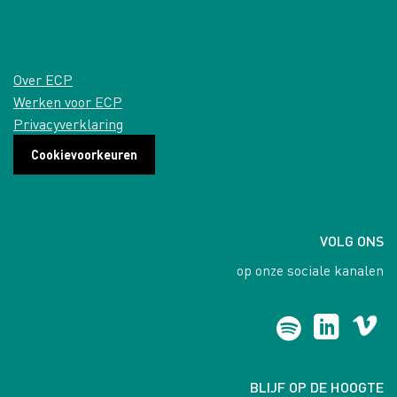
Over ECP
Werken voor ECP
Privacyverklaring
Cookievoorkeuren
VOLG ONS
op onze sociale kanalen
BLIJF OP DE HOOGTE