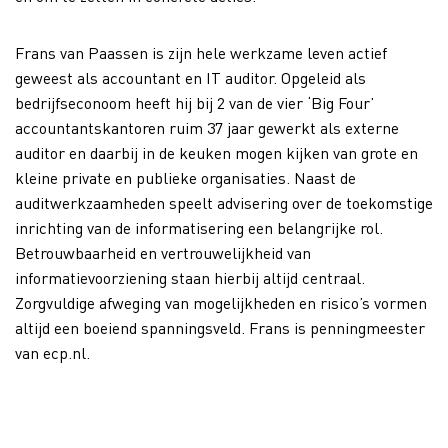
Frans van Paassen is zijn hele werkzame leven actief
geweest als accountant en IT auditor. Opgeleid als
bedrijfseconoom heeft hij bij 2 van de vier ‘Big Four’
accountantskantoren ruim 37 jaar gewerkt als externe
auditor en daarbij in de keuken mogen kijken van grote en
kleine private en publieke organisaties. Naast de
auditwerkzaamheden speelt advisering over de toekomstige
inrichting van de informatisering een belangrijke rol.
Betrouwbaarheid en vertrouwelijkheid van
informatievoorziening staan hierbij altijd centraal.
Zorgvuldige afweging van mogelijkheden en risico’s vormen
altijd een boeiend spanningsveld. Frans is penningmeester
van ecp.nl.