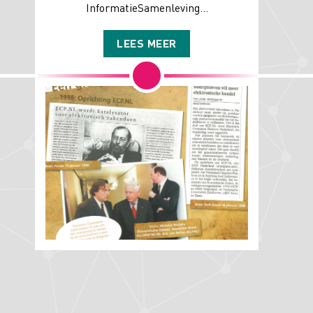
InformatieSamenleving...
LEES MEER