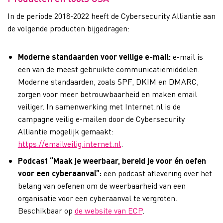
In de periode 2018-2022 heeft de Cybersecurity Alliantie aan
de volgende producten bijgedragen:
Moderne standaarden voor veilige e-mail:
e-mail is
een van de meest gebruikte communicatiemiddelen.
Moderne standaarden, zoals SPF, DKIM en DMARC,
zorgen voor meer betrouwbaarheid en maken email
veiliger. In samenwerking met Internet.nl is de
campagne veilig e-mailen door de Cybersecurity
Alliantie mogelijk gemaakt:
https://emailveilig.internet.nl
.
Podcast “Maak je weerbaar, bereid je voor én oefen
voor een cyberaanval”:
een podcast aflevering over het
belang van oefenen om de weerbaarheid van een
organisatie voor een cyberaanval te vergroten.
Beschikbaar op
de website van ECP
.