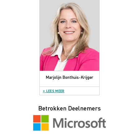
Marjolijn Bonthuis-Krijger
+ LEES MEER
Betrokken Deelnemers