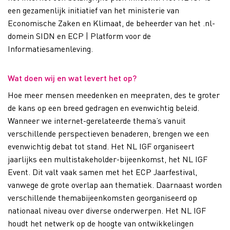
een gezamenlijk initiatief van het ministerie van
Economische Zaken en Klimaat, de beheerder van het .nl-
domein SIDN en ECP | Platform voor de
Informatiesamenleving.
Wat doen wij en wat levert het op?
Hoe meer mensen meedenken en meepraten, des te groter
de kans op een breed gedragen en evenwichtig beleid.
Wanneer we internet-gerelateerde thema’s vanuit
verschillende perspectieven benaderen, brengen we een
evenwichtig debat tot stand. Het NL IGF organiseert
jaarlijks een multistakeholder-bijeenkomst, het NL IGF
Event. Dit valt vaak samen met het ECP Jaarfestival,
vanwege de grote overlap aan thematiek. Daarnaast worden
verschillende themabijeenkomsten georganiseerd op
nationaal niveau over diverse onderwerpen. Het NL IGF
houdt het netwerk op de hoogte van ontwikkelingen