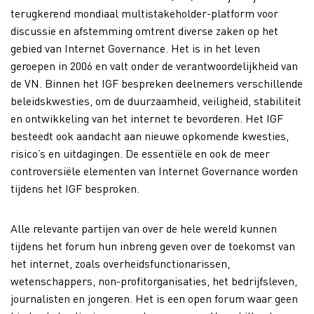
terugkerend mondiaal multistakeholder-platform voor
discussie en afstemming omtrent diverse zaken op het
gebied van Internet Governance. Het is in het leven
geroepen in 2006 en valt onder de verantwoordelijkheid van
de VN. Binnen het IGF bespreken deelnemers verschillende
beleidskwesties, om de duurzaamheid, veiligheid, stabiliteit
en ontwikkeling van het internet te bevorderen. Het IGF
besteedt ook aandacht aan nieuwe opkomende kwesties,
risico’s en uitdagingen. De essentiële en ook de meer
controversiële elementen van Internet Governance worden
tijdens het IGF besproken.
Alle relevante partijen van over de hele wereld kunnen
tijdens het forum hun inbreng geven over de toekomst van
het internet, zoals overheidsfunctionarissen,
wetenschappers, non-profitorganisaties, het bedrijfsleven,
journalisten en jongeren. Het is een open forum waar geen