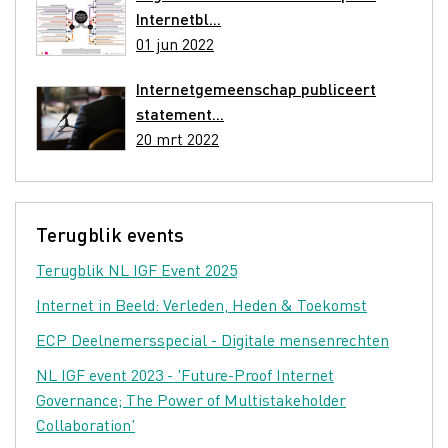
Internetbl...
01 jun 2022
Internetgemeenschap publiceert
statement...
20 mrt 2022
Terugblik events
Terugblik NL IGF Event 2025
Internet in Beeld: Verleden, Heden & Toekomst
ECP Deelnemersspecial - Digitale mensenrechten
NL IGF event 2023 - 'Future-Proof Internet
Governance; The Power of Multistakeholder
Collaboration'