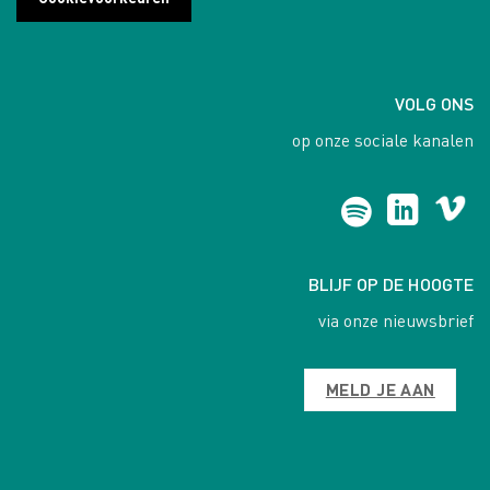
VOLG ONS
op onze sociale kanalen
BLIJF OP DE HOOGTE
via onze nieuwsbrief
MELD JE AAN