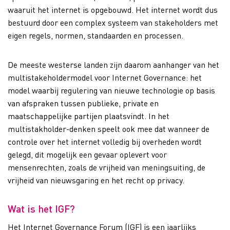
waaruit het internet is opgebouwd. Het internet wordt dus
bestuurd door een complex systeem van stakeholders met
eigen regels, normen, standaarden en processen.
De meeste westerse landen zijn daarom aanhanger van het
multistakeholdermodel voor Internet Governance: het
model waarbij regulering van nieuwe technologie op basis
van afspraken tussen publieke, private en
maatschappelijke partijen plaatsvindt. In het
multistakholder-denken speelt ook mee dat wanneer de
controle over het internet volledig bij overheden wordt
gelegd, dit mogelijk een gevaar oplevert voor
mensenrechten, zoals de vrijheid van meningsuiting, de
vrijheid van nieuwsgaring en het recht op privacy.
Wat is het IGF?
Het Internet Governance Forum (IGF) is een jaarlijks