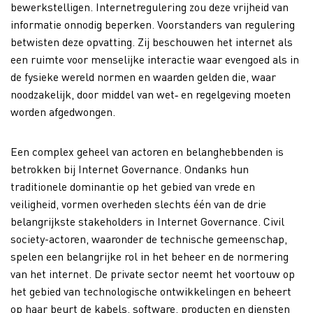
bewerkstelligen. Internetregulering zou deze vrijheid van
informatie onnodig beperken. Voorstanders van regulering
betwisten deze opvatting. Zij beschouwen het internet als
een ruimte voor menselijke interactie waar evengoed als in
de fysieke wereld normen en waarden gelden die, waar
noodzakelijk, door middel van wet‐ en regelgeving moeten
worden afgedwongen.
Een complex geheel van actoren en belanghebbenden is
betrokken bij Internet Governance. Ondanks hun
traditionele dominantie op het gebied van vrede en
veiligheid, vormen overheden slechts één van de drie
belangrijkste stakeholders in Internet Governance. Civil
society-actoren, waaronder de technische gemeenschap,
spelen een belangrijke rol in het beheer en de normering
van het internet. De private sector neemt het voortouw op
het gebied van technologische ontwikkelingen en beheert
op haar beurt de kabels, software, producten en diensten