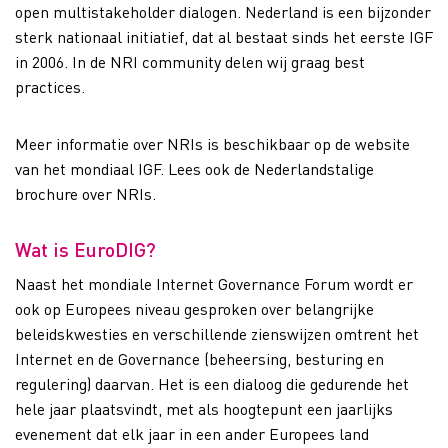
open multistakeholder dialogen. Nederland is een bijzonder
sterk nationaal initiatief, dat al bestaat sinds het eerste IGF
in 2006. In de NRI community delen wij graag best
practices.
Meer informatie over NRIs is beschikbaar op de website
van het mondiaal IGF
.
Lees ook de Nederlandstalige
brochure over NRIs
.
Wat is EuroDIG?
Naast het mondiale Internet Governance Forum wordt er
ook op Europees niveau gesproken over belangrijke
beleidskwesties en verschillende zienswijzen omtrent het
Internet en de Governance (beheersing, besturing en
regulering) daarvan. Het is een dialoog die gedurende het
hele jaar plaatsvindt, met als hoogtepunt een jaarlijks
evenement dat elk jaar in een ander Europees land