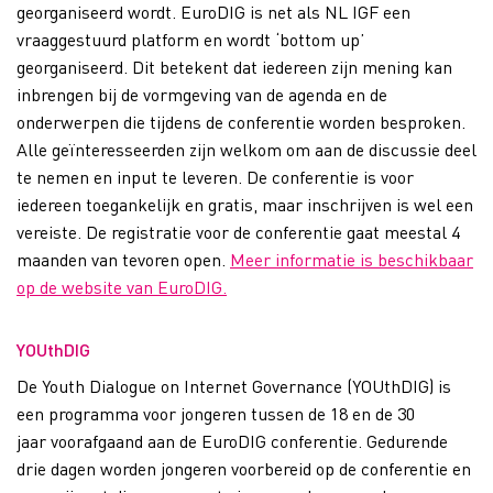
georganiseerd wordt. EuroDIG is net als NL IGF een
vraaggestuurd platform en wordt ‘bottom up’
georganiseerd. Dit betekent dat iedereen zijn mening kan
inbrengen bij de vormgeving van de agenda en de
onderwerpen die tijdens de conferentie worden besproken.
Alle geïnteresseerden zijn welkom om aan de discussie deel
te nemen en input te leveren. De conferentie is voor
iedereen toegankelijk en gratis, maar inschrijven is wel een
vereiste. De registratie voor de conferentie gaat meestal 4
maanden van tevoren open.
Meer informatie is beschikbaar
op de website van EuroDIG.
YOUthDIG
De Youth Dialogue on Internet Governance (YOUthDIG) is
een programma voor jongeren tussen de 18 en de 30
jaar voorafgaand aan de EuroDIG conferentie. Gedurende
drie dagen worden jongeren voorbereid op de conferentie en