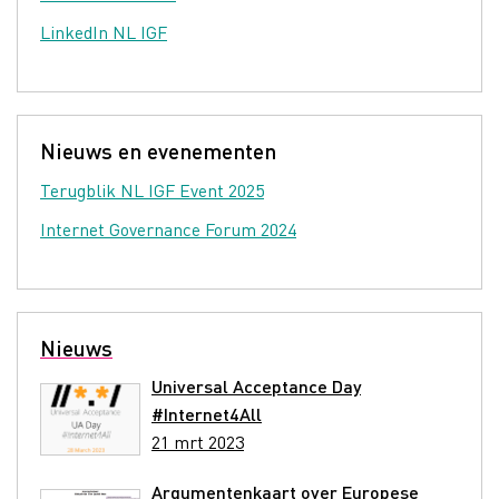
LinkedIn NL IGF
Nieuws en evenementen
Terugblik NL IGF Event 2025
Internet Governance Forum 2024
Nieuws
Universal Acceptance Day
#Internet4All
21 mrt 2023
Argumentenkaart over Europese