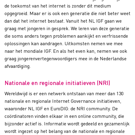
de toekomst van het internet is zonder dit medium
opgegroeid. Maar er is ook een generatie die niet beter weet
dan dat het internet bestaat. Vanuit het NL IGF gaan we
graag met jongeren in gesprek. We leren van deze generatie
die soms anders tegen problemen aankijkt en verfrissende
oplossingen kan aandragen. Uitkomsten nemen we mee
naar het mondiale IGF. En als het even kan, nemen we ook
graag jongerenvertegenwoordigers mee in de Nederlandse
afvaardiging.
Nationale en regionale initiatieven (NRI)
Wereldwijd is er een netwerk ontstaan van meer dan 130
nationale en regionale Internet Governance initiatieven,
waaronder NL IGF en EuroDIG: de NRI community. De
coördinatoren vinden elkaar in een online community, die
bijzonder actief is. Informatie wordt gedeeld en gezamenlijk
wordt ingezet op het belang van de nationale en regionale