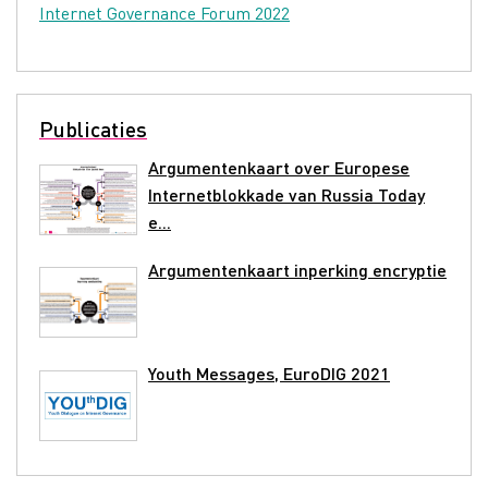
Internet Governance Forum 2022
Publicaties
Argumentenkaart over Europese
Internetblokkade van Russia Today
e...
Argumentenkaart inperking encryptie
Youth Messages, EuroDIG 2021