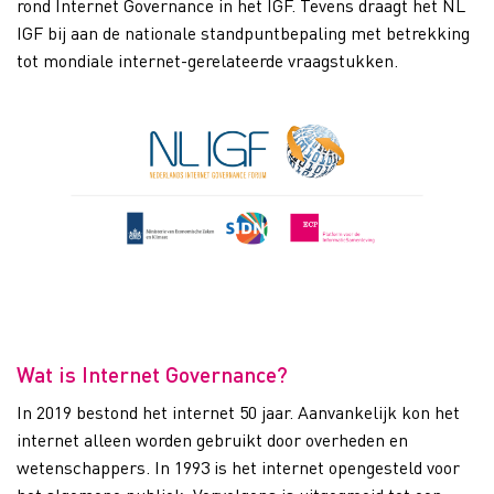
rond Internet Governance in het IGF. Tevens draagt het NL
IGF bij aan de nationale standpuntbepaling met betrekking
tot mondiale internet-gerelateerde vraagstukken.
Wat is Internet Governance?
In 2019 bestond het internet 50 jaar. Aanvankelijk kon het
internet alleen worden gebruikt door overheden en
wetenschappers. In 1993 is het internet opengesteld voor