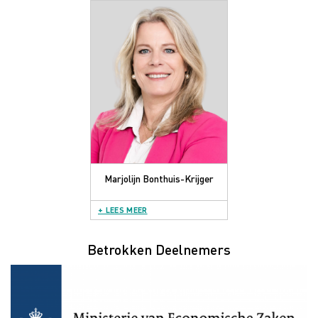
Marjolijn Bonthuis-Krijger
+ LEES MEER
Betrokken Deelnemers