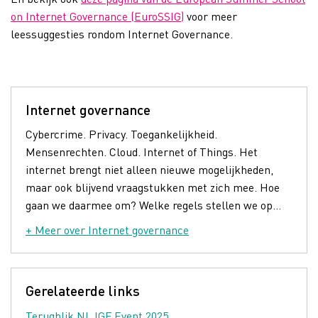
on Internet Governance (EuroSSIG)
voor meer
leessuggesties rondom Internet Governance.
Internet governance
Cybercrime. Privacy. Toegankelijkheid.
Mensenrechten. Cloud. Internet of Things. Het
internet brengt niet alleen nieuwe mogelijkheden,
maar ook blijvend vraagstukken met zich mee. Hoe
gaan we daarmee om? Welke regels stellen we op...
+ Meer over Internet governance
Gerelateerde links
Terugblik NL IGF Event 2025