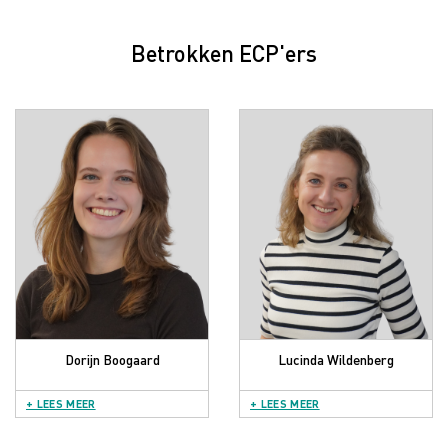
Betrokken ECP'ers
Dorijn Boogaard
Lucinda Wildenberg
+ LEES MEER
+ LEES MEER