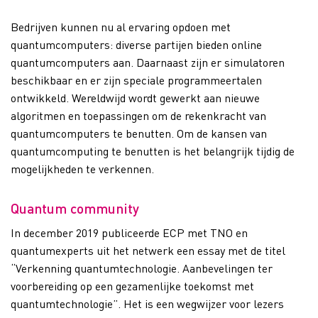
Bedrijven kunnen nu al ervaring opdoen met
quantumcomputers: diverse partijen bieden online
quantumcomputers aan. Daarnaast zijn er simulatoren
beschikbaar en er zijn speciale programmeertalen
ontwikkeld. Wereldwijd wordt gewerkt aan nieuwe
algoritmen en toepassingen om de rekenkracht van
quantumcomputers te benutten. Om de kansen van
quantumcomputing te benutten is het belangrijk tijdig de
mogelijkheden te verkennen.
Quantum community
In december 2019 publiceerde ECP met TNO en
quantumexperts uit het netwerk een essay met de titel
“Verkenning quantumtechnologie. Aanbevelingen ter
voorbereiding op een gezamenlijke toekomst met
quantumtechnologie”. Het is een wegwijzer voor lezers