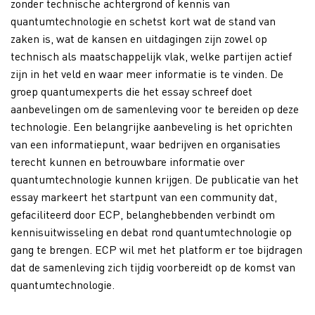
zonder technische achtergrond of kennis van
quantumtechnologie en schetst kort wat de stand van
zaken is, wat de kansen en uitdagingen zijn zowel op
technisch als maatschappelijk vlak, welke partijen actief
zijn in het veld en waar meer informatie is te vinden. De
groep quantumexperts die het essay schreef doet
aanbevelingen om de samenleving voor te bereiden op deze
technologie. Een belangrijke aanbeveling is het oprichten
van een informatiepunt, waar bedrijven en organisaties
terecht kunnen en betrouwbare informatie over
quantumtechnologie kunnen krijgen. De publicatie van het
essay markeert het startpunt van een community dat,
gefaciliteerd door ECP, belanghebbenden verbindt om
kennisuitwisseling en debat rond quantumtechnologie op
gang te brengen. ECP wil met het platform er toe bijdragen
dat de samenleving zich tijdig voorbereidt op de komst van
quantumtechnologie.