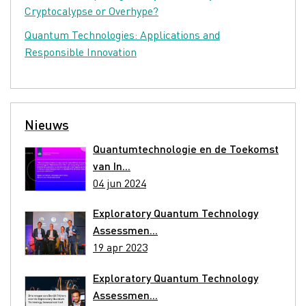
Cryptocalypse or Overhype?
Quantum Technologies: Applications and
Responsible Innovation
Nieuws
Quantumtechnologie en de Toekomst
van In...
04 jun 2024
Exploratory Quantum Technology
Assessmen...
19 apr 2023
Exploratory Quantum Technology
Assessmen...