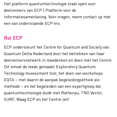
Het platform quantumtechnologie staat open voor
deelnemers van ECP | Platform voor de
Informatiesamenleving. Voor vragen, neem contact op met
een van onderstaande ECP’ers.
Rol ECP
ECP ondersteunt het Centre for Quantum and Society van
Quantum Delta Nederland door het betrekken van haar
deelnemersnetwerk in meedenken en doen met het Centre.
Dit omvat de reeds gemaakt Exploratory Quantum
Technology Assessment tool, het doen van workshops
EQTA – met daarin de aanpak begeleidingsethiek als
methode – en het begeleiden van een expertgroep die
quantumtechnologie duidt met Rathenau, TNO Vector,
SURF, Waag ECP en het Centre zelf.