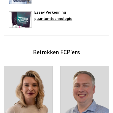
Essay Verkenning
quantumtechnologie
Betrokken ECP'ers