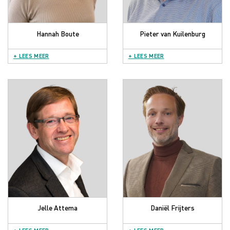
Hannah Boute
Pieter van Kuilenburg
+ LEES MEER
+ LEES MEER
Jelle Attema
Daniël Frijters