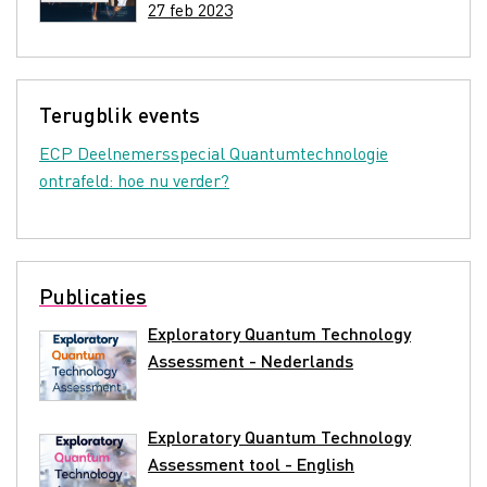
27 feb 2023
Terugblik events
ECP Deelnemersspecial Quantumtechnologie
ontrafeld: hoe nu verder?
Publicaties
Exploratory Quantum Technology
Assessment - Nederlands
Exploratory Quantum Technology
Assessment tool - English