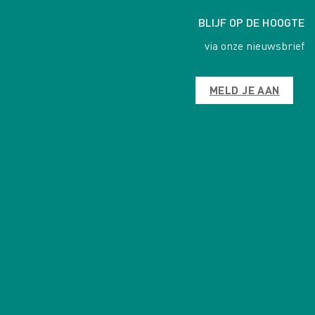
BLIJF OP DE HOOGTE
via onze nieuwsbrief
MELD JE AAN