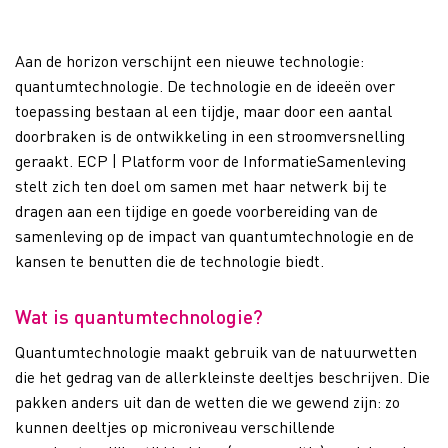
Aan de horizon verschijnt een nieuwe technologie:
quantumtechnologie. De technologie en de ideeën over
toepassing bestaan al een tijdje, maar door een aantal
doorbraken is de ontwikkeling in een stroomversnelling
geraakt. ECP | Platform voor de InformatieSamenleving
stelt zich ten doel om samen met haar netwerk bij te
dragen aan een tijdige en goede voorbereiding van de
samenleving op de impact van quantumtechnologie en de
kansen te benutten die de technologie biedt.
Wat is quantumtechnologie?
Quantumtechnologie maakt gebruik van de natuurwetten
die het gedrag van de allerkleinste deeltjes beschrijven. Die
pakken anders uit dan de wetten die we gewend zijn: zo
kunnen deeltjes op microniveau verschillende