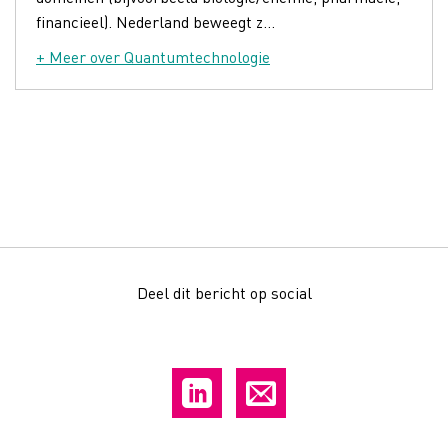
financieel). Nederland beweegt z...
+ Meer over Quantumtechnologie
Deel dit bericht op social