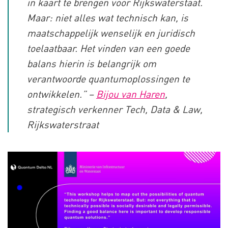
in kaart te brengen voor Rijkswaterstaat.
Maar: niet alles wat technisch kan, is
maatschappelijk wenselijk en juridisch
toelaatbaar. Het vinden van een goede
balans hierin is belangrijk om
verantwoorde quantumoplossingen te
ontwikkelen.”
–
Bijou van Haren
,
strategisch verkenner Tech, Data & Law,
Rijkswaterstraat