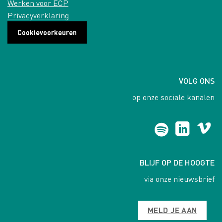
Werken voor ECP
Privacyverklaring
Cookievoorkeuren
VOLG ONS
op onze sociale kanalen
BLIJF OP DE HOOGTE
via onze nieuwsbrief
MELD JE AAN