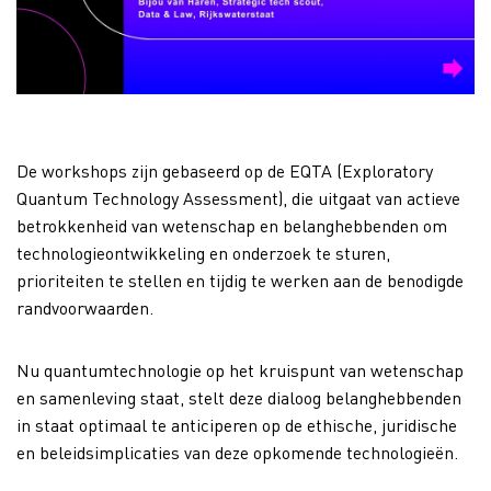
De workshops zijn gebaseerd op de EQTA (Exploratory
Quantum Technology Assessment), die uitgaat van actieve
betrokkenheid van wetenschap en belanghebbenden om
technologieontwikkeling en onderzoek te sturen,
prioriteiten te stellen en tijdig te werken aan de benodigde
randvoorwaarden.
Nu quantumtechnologie op het kruispunt van wetenschap
en samenleving staat, stelt deze dialoog belanghebbenden
in staat optimaal te anticiperen op de ethische, juridische
en beleidsimplicaties van deze opkomende technologieën.