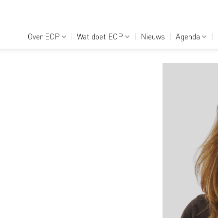
Over ECP
Wat doet ECP
Nieuws
Agenda