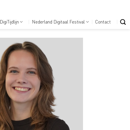
DigiTijdlijn
Nederland Digitaal Festival
Contact