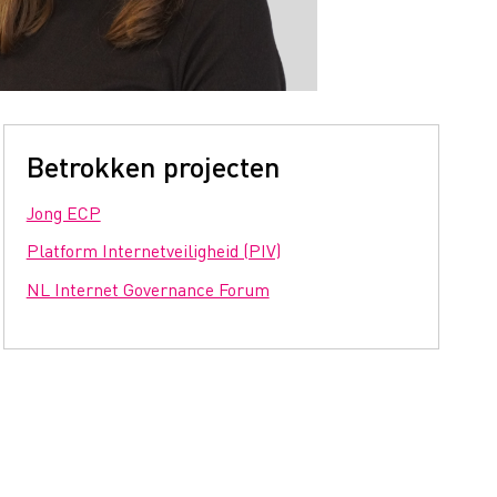
Betrokken projecten
Jong ECP
Platform Internetveiligheid (PIV)
NL Internet Governance Forum