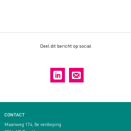
Deel dit bericht op social
CONTACT
Maanweg 174, 8e verdieping