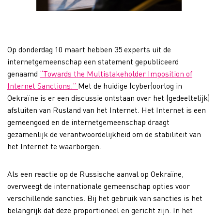
Op donderdag 10 maart hebben 35 experts uit de
internetgemeenschap een statement gepubliceerd
genaamd
“Towards the Multistakeholder Imposition of
Internet Sanctions.”
Met de huidige (cyber)oorlog in
Oekraïne is er een discussie ontstaan over het (gedeeltelijk)
afsluiten van Rusland van het Internet. Het Internet is een
gemeengoed en de internetgemeenschap draagt
gezamenlijk de verantwoordelijkheid om de stabiliteit van
het Internet te waarborgen.
Als een reactie op de Russische aanval op Oekraïne,
overweegt de internationale gemeenschap opties voor
verschillende sancties. Bij het gebruik van sancties is het
belangrijk dat deze proportioneel en gericht zijn. In het