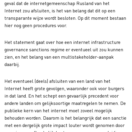
geval dat de internetgemeenschap Rusland van het
Internet zou afsluiten, is het van belang dat dit op een
transparante wijze wordt besloten. Op dit moment bestaan
hier nog geen procedures voor.
Het statement gaat over hoe een internet infrastructure
governance sanctions regime er eventueel uit zou kunnen
zien, en het belang van een multistakeholder-aanpak
daarbij.
Het eventueel (deels) afsluiten van een land van het
Internet heeft grote gevolgen, waaronder ook voor burgers
in dat land. En het schept een gevaarlijk precedent voor
andere landen om gelijksoortige maatregelen te nemen. De
publieke kern van het internet moet zoveel mogelijk
behouden worden. Daarom is het belangrijk dat een sanctie
met een dergelijk grote impact louter wordt genomen door