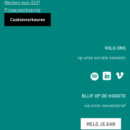
Werken voor ECP
Privacyverklaring
Cookievoorkeuren
VOLG ONS
op onze sociale kanalen
BLIJF OP DE HOOGTE
via onze nieuwsbrief
MELD JE AAN