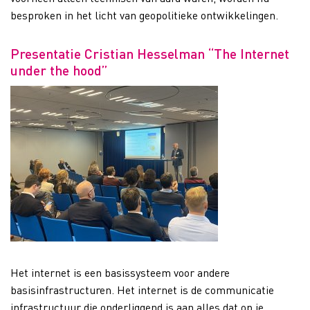
besproken in het licht van geopolitieke ontwikkelingen.
Presentatie Cristian Hesselman “The Internet
under the hood”
Het internet is een basissysteem voor andere
basisinfrastructuren. Het internet is de communicatie
infrastructuur die onderliggend is aan alles dat op je