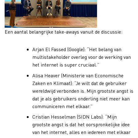
Een aantal belangrijke take-aways vanuit de discussie:
Arjan El Fassed (Google): “Het belang van
multistakeholder overleg voor de werking van
het internet is super cruciaal.”
Alisa Heaver (Ministerie van Economische
Zaken en Klimaat): “Je wilt dat de gebruiker
wereldwijd verbonden is. Mijn grootste angst is
dat je als gebruikers onderling niet meer kan
communiceren met elkaar.”
Cristian Hesselman (SIDN Labs): “Mijn
grootste angst is dat het oorspronkelijke idee
van het internet, alles en iedereen met elkaar