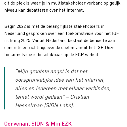
dit dé plek is waar je in multistakeholder verband op gelijk
niveau kan debatteren over het internet.
Begin 2022 is met de belangrijkste stakeholders in
Nederland gesproken over een toekomstvisie voor het IGF
richting 2025. Vanuit Nederland bestaat de behoefte aan
concrete en richtinggevende doelen vanuit het IGF. Deze
toekomstvisie is beschikbaar op de ECP website.
“Mijn grootste angst is dat het
oorspronkelijke idee van het internet,
alles en iedereen met elkaar verbinden,
teniet wordt gedaan” – Cristian
Hesselman (SIDN Labs).
Convenant SIDN & Min EZK