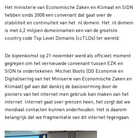
Het ministerie van Economische Zaken en Klimaat en SIDN
hebben sinds 2008 een convenant dat gaat over de
stabiliteit en continuïteit van het .nl domein. Het .nl domein
is met 6,2 miljoen domeinnamen een van de grootste
country code Top Level Domains (ccTLDs) ter wereld.
De bijeenkomst op 21 november werd als officieel moment
gegrepen om het vernieuwde convenant tussen EZK en
SIDN te ondertekenen. Michiel Boots (DG Economie en
Digitalisering van het Miniserie van Economische Zaken en
Klimaat) gaf aan dat dankzij de basisvorming door de
pioniers van het internet men gebruik kan maken van het
internet. Internet gaat over grenzen heen, het zorgt dat we
mondiaal contacten kunnen onderhouden. Het is daarom
belangrijk dat we fragmentatie van dit internet tegengaan.