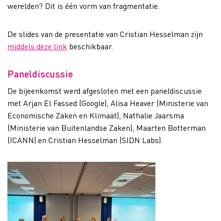
werelden? Dit is één vorm van fragmentatie.
De slides van de presentatie van Cristian Hesselman zijn
middels deze link
beschikbaar.
Paneldiscussie
De bijeenkomst werd afgesloten met een paneldiscussie
met Arjan El Fassed (Google), Alisa Heaver (Ministerie van
Economische Zaken en Klimaat), Nathalie Jaarsma
(Ministerie van Buitenlandse Zaken), Maarten Botterman
(ICANN) en Cristian Hesselman (SIDN Labs).