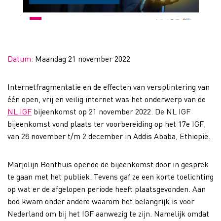
Datum:
Maandag 21 november 2022
Internetfragmentatie en de effecten van versplintering van
één open, vrij en veilig internet was het onderwerp van de
NL IGF
bijeenkomst op 21 november 2022. De NL IGF
bijeenkomst vond plaats ter voorbereiding op het 17e IGF,
van 28 november t/m 2 december in Addis Ababa, Ethiopië.
Marjolijn Bonthuis opende de bijeenkomst door in gesprek
te gaan met het publiek. Tevens gaf ze een korte toelichting
op wat er de afgelopen periode heeft plaatsgevonden. Aan
bod kwam onder andere waarom het belangrijk is voor
Nederland om bij het IGF aanwezig te zijn. Namelijk omdat