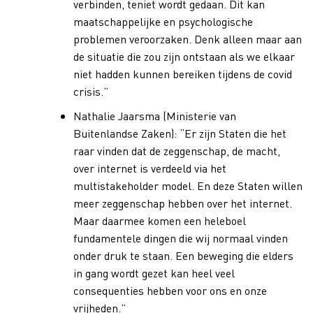
verbinden, teniet wordt gedaan. Dit kan
maatschappelijke en psychologische
problemen veroorzaken. Denk alleen maar aan
de situatie die zou zijn ontstaan als we elkaar
niet hadden kunnen bereiken tijdens de covid
crisis.”
Nathalie Jaarsma (Ministerie van
Buitenlandse Zaken): “Er zijn Staten die het
raar vinden dat de zeggenschap, de macht,
over internet is verdeeld via het
multistakeholder model. En deze Staten willen
meer zeggenschap hebben over het internet.
Maar daarmee komen een heleboel
fundamentele dingen die wij normaal vinden
onder druk te staan. Een beweging die elders
in gang wordt gezet kan heel veel
consequenties hebben voor ons en onze
vrijheden.”