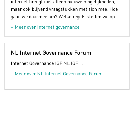
internet brengt niet alleen nieuwe mogelijkheden,
maar ook blijvend vraagstukken met zich mee. Hoe
gaan we daarmee om? Welke regels stellen we op...
+ Meer over Internet governance
NL Internet Governance Forum
Internet Governance IGF NL IGF ...
+ Meer over NL Internet Governance Forum