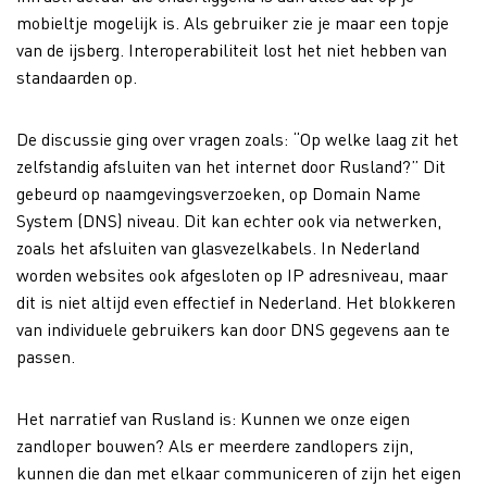
mobieltje mogelijk is. Als gebruiker zie je maar een topje
van de ijsberg. Interoperabiliteit lost het niet hebben van
standaarden op.
De discussie ging over vragen zoals: “Op welke laag zit het
zelfstandig afsluiten van het internet door Rusland?” Dit
gebeurd op naamgevingsverzoeken, op Domain Name
System (DNS) niveau. Dit kan echter ook via netwerken,
zoals het afsluiten van glasvezelkabels. In Nederland
worden websites ook afgesloten op IP adresniveau, maar
dit is niet altijd even effectief in Nederland. Het blokkeren
van individuele gebruikers kan door DNS gegevens aan te
passen.
Het narratief van Rusland is: Kunnen we onze eigen
zandloper bouwen? Als er meerdere zandlopers zijn,
kunnen die dan met elkaar communiceren of zijn het eigen