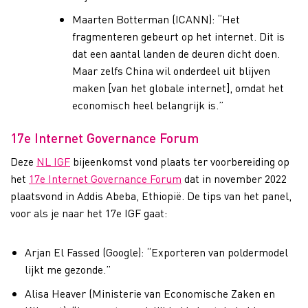
Maarten Botterman (ICANN): “Het
fragmenteren gebeurt op het internet. Dit is
dat een aantal landen de deuren dicht doen.
Maar zelfs China wil onderdeel uit blijven
maken [van het globale internet], omdat het
economisch heel belangrijk is.”
17e Internet Governance Forum
Deze
NL IGF
bijeenkomst vond plaats ter voorbereiding op
het
17e Internet Governance Forum
dat in november 2022
plaatsvond in Addis Abeba, Ethiopië. De tips van het panel,
voor als je naar het 17e IGF gaat:
Arjan El Fassed (Google): “Exporteren van poldermodel
lijkt me gezonde.”
Alisa Heaver (Ministerie van Economische Zaken en