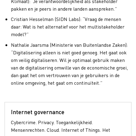
Klimaat): “Je verantwoordelijkheid als stakeholder
pakken en je peers in andere landen aanspreken.”
Cristian Hesselman (SIDN Labs): “Vraag de mensen
daar: Wat is het alternatief voor het multistakeholder
model?”
Nathalie Jaarsma (Ministerie van Buitenlandse Zaken):
“Digitalisering alleen is niet goed genoeg. Het gaat ook
om veilig digitaliseren. Wil je optimaal gebruik maken
van de digitalisering omwille van de economische groei,
dan gaat het om vertrouwen van je gebruikers in de
online omgeving, het gaat om continuïteit.”
Internet governance
Cybercrime. Privacy. Toegankelijkheid.
Mensenrechten. Cloud. Internet of Things. Het