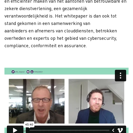
en efficiënter maken van het aantonen van betrouwbare en
zekere dienstverlening, een gezamenlijk
verantwoordelijkheid is. Het whitepaper is dan ook tot
stand gekomen in een samenwerking van
aanbieders en afnemers van clouddiensten, betrokken
overheden en experts op het gebied van cybersecurity,
compliance, conformiteit en assurance.