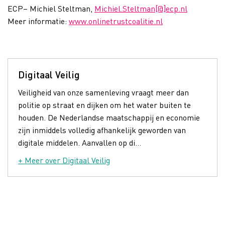
ECP
–
Michiel Steltman,
Michiel.Steltman[@]ecp.nl
Meer informatie:
www.onlinetrustcoalitie.nl
Digitaal Veilig
Veiligheid van onze samenleving vraagt meer dan
politie op straat en dijken om het water buiten te
houden. De Nederlandse maatschappij en economie
zijn inmiddels volledig afhankelijk geworden van
digitale middelen. Aanvallen op di...
+ Meer over Digitaal Veilig