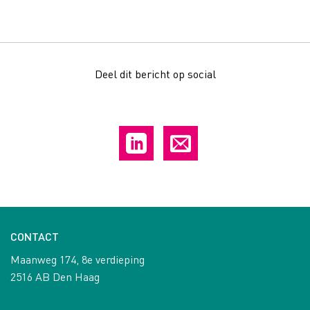
Deel dit bericht op social
CONTACT
Maanweg 174, 8e verdieping
2516 AB Den Haag