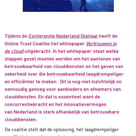
Tijdens de
Conferentie Nederland Digitaal
heeft de
Online Trust Coalitie het whitepaper
Vertrouwen in
de
cloud
uitgebracht. In het whitepaper staat welke
stappen gezet moeten worden om het aantonen van
betrouwbaarheid van clouddiensten en het geven van
zekerheid over die betrouwbaarheid laagdrempeliger
en efficiënter te maken. Dit is nog niet inzichtelijk en
eenvoudig genoeg voor aanbieders en afnemers van
clouddiensten. En dat is essentieel want de
concurrentiekracht en het innovatievermogen
van Nederland is sterk afhankelijk van betrouwbare
clouddiensten.
De coalitie stelt dat de oplossing, het laagdrempeliger