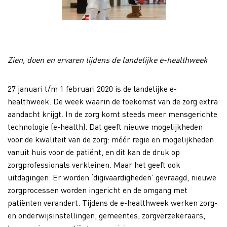
Zien, doen en ervaren tijdens de landelijke e-healthweek
27 januari t/m 1 februari 2020 is de landelijke e-
healthweek. De week waarin de toekomst van de zorg extra
aandacht krijgt. In de zorg komt steeds meer mensgerichte
technologie (e-health). Dat geeft nieuwe mogelijkheden
voor de kwaliteit van de zorg: méér regie en mogelijkheden
vanuit huis voor de patiënt, en dit kan de druk op
zorgprofessionals verkleinen. Maar het geeft ook
uitdagingen. Er worden ‘digivaardigheden’ gevraagd, nieuwe
zorgprocessen worden ingericht en de omgang met
patiënten verandert. Tijdens de e-healthweek werken zorg-
en onderwijsinstellingen, gemeentes, zorgverzekeraars,