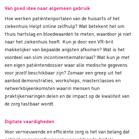
Van goed idee naar algemeen gebruik
Hoe werken patiëntenportalen van de huisarts of het
ziekenhuis Helpt online zelfhulp? Wat betekent het om
thuis hartslag en bloedwaarden te meten, waardoor je niet
naar het ziekenhuis hoeft. Kun je door een VR-bril
makkelijker van bepaalde angsten afkomen? Wat is het
voordeel van slim incontinentiemateriaal? Wat kun je met
een eigen patiëntendossier waar alle medische gegevens
voor jezelf beschikbaar zijn? Zomaar een greep uit het
aanbod demonstraties, workshops, masterclasses en
netwerkbijeenkomsten waarin mensen hun
praktijkervaringen delen en de impact op de kwaliteit van
de zorg tastbaar wordt.
Digitale vaardigheden
Voor vernieuwende en efficiënte zorg is het van belang dat