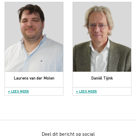
Laurens van der Molen
Daniël Tijink
+ LEES MEER
+ LEES MEER
Deel dit bericht op social