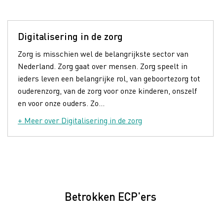
Digitalisering in de zorg
Zorg is misschien wel de belangrijkste sector van
Nederland. Zorg gaat over mensen. Zorg speelt in
ieders leven een belangrijke rol, van geboortezorg tot
ouderenzorg, van de zorg voor onze kinderen, onszelf
en voor onze ouders. Zo...
+ Meer over Digitalisering in de zorg
Betrokken ECP'ers