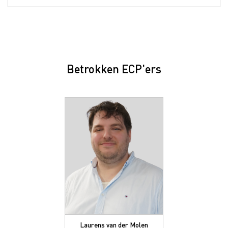
Betrokken ECP'ers
Laurens van der Molen