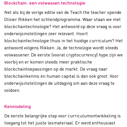
Blockchain: een volwassen technologie
Net als bij de vorige editie van de Teach the teacher opende
Olivier Rikken het ochtendprogramma. Waar staan we met
blockchaintechnologie? Het antwoord op deze vraag is voor
onderwijsinstellingen zeer relevant. Hoort
blockchaintechnologie thuis in het huidige curriculum? Het
antwoord volgens Rikken: Ja, de technologie wordt steeds
volwassener. De eerste (vooral cryptocurrency) hype zijn we
voorbij en er komen steeds meer praktische
blockchaintoepassingen op de markt. De vraag naar
blockchainkennis en human capital is dan ook groot. Voor
onderwijsinstellingen de uitdaging om aan deze vraag te
voldoen.
Kennisdeling
De eerste belangrijke stap voor curriculumontwikkeling is
toegang tot het juiste lesmateriaal. Er werd enthousiast