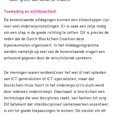
Toewijding en zichtbaarheid
De bovenstaande uitdagingen kunnen een showstopper zijn
voor veel onderwijsinstellingen. Er is vaak een zetje nodig
om een stap in de goede richting te zetten. Dit is precies de
reden dat de Dutch Blockchain Coalition deze
bijeenkomsten organiseert. In het middagprogramma
werden namelijk op veel van de bovenstaande vragen een
antwoord gegeven door de verschillende sprekers.
De meningen waren verdeeld over het wel of niet opleiden
van ICT-generalisten of ICT-specialisten, maar dat
blockchain thuis hoort in het onderwijscurriculum werd
door iedereen onderstreept. Daarnaast is blockchain een
technologie die veel disciplines raakt, van fashion tot zorg.
Dit betekent dat interdisciplinair samenwerken essentieel
is om tot goede toepassingen te komen. De sleutel om dit