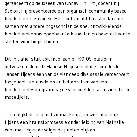
gereageerd op de ideeën van Chhay Lin Lim, docent bij
Saxion. Hij presenteerde een organisch community based
blockchain-basisboek. Het doel van dit basisboek is om
samen met andere hogescholen de snel ontwikkelende
blockchainkennis openbaar te bundelen en beschikbaar te
stellen voor hogescholen.
Dit initiatief sluit ook mooi aan bij KOIOS-platform,
ontwikkeld door de Haagse Hogeschool die door Jordi
Jansen tijdens één van de vier deep dive sessie verder werd
toegelicht. Kennisdelen en het opzetten van een
blockchainlesprogramma; de voorbeelden laten zien dat het
mogelijk is.
Toch blijkt dit nog niet zo makkelijk, zo werd duidelijk
tijdens een brainstormsessie onder leiding van Nathalie
Venema. Tegen de volgende punten blijken