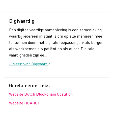
Digivaardig
Een digitaalvaardige samenleving is een samenleving
waarbij iedereen in staat is om op alle manieren mee
te kunnen doen met digitale toepassingen: als burger,
als werknemer, als patiënt en als ouder. Digitale
vaardigheden zijn ee...
+ Meer over Digivaardig
Gerelateerde links
Website Dutch Blockchain Coalition
Website HCA-ICT