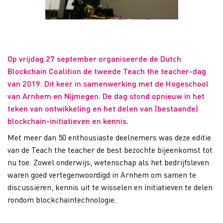
Op vrijdag 27 september organiseerde de Dutch
Blockchain Coalition de tweede Teach the teacher-dag
van 2019. Dit keer in samenwerking met de Hogeschool
van Arnhem en Nijmegen. De dag stond opnieuw in het
teken van ontwikkeling en het delen van (bestaande)
blockchain-initiatieven en kennis.
Met meer dan 50 enthousiaste deelnemers was deze editie
van de Teach the teacher de best bezochte bijeenkomst tot
nu toe. Zowel onderwijs, wetenschap als het bedrijfsleven
waren goed vertegenwoordigd in Arnhem om samen te
discussiëren, kennis uit te wisselen en initiatieven te delen
rondom blockchaintechnologie.