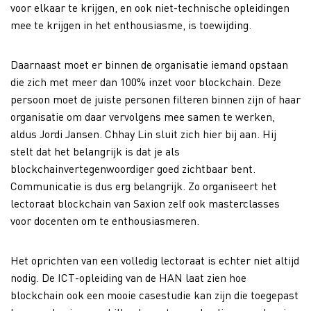
voor elkaar te krijgen, en ook niet-technische opleidingen
mee te krijgen in het enthousiasme, is toewijding.
Daarnaast moet er binnen de organisatie iemand opstaan
die zich met meer dan 100% inzet voor blockchain. Deze
persoon moet de juiste personen filteren binnen zijn of haar
organisatie om daar vervolgens mee samen te werken,
aldus Jordi Jansen. Chhay Lin sluit zich hier bij aan. Hij
stelt dat het belangrijk is dat je als
blockchainvertegenwoordiger goed zichtbaar bent.
Communicatie is dus erg belangrijk. Zo organiseert het
lectoraat blockchain van Saxion zelf ook masterclasses
voor docenten om te enthousiasmeren.
Het oprichten van een volledig lectoraat is echter niet altijd
nodig. De ICT-opleiding van de HAN laat zien hoe
blockchain ook een mooie casestudie kan zijn die toegepast