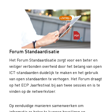
Forum Standaardisatie
Het Forum Standaardisatie zorgt voor een beter en
veiliger verbonden overheid door het belang van open
ICT-standaarden duidelijk te maken en het gebruik
van open standaarden te verhogen. Het Forum draagt
op het ECP Jaarfestival bij aan twee sessies en is te
vinden op de netwerkvloer.
Op eenduidige manieren samenwerken om
informatie zo beter te kunnen beveiligen en