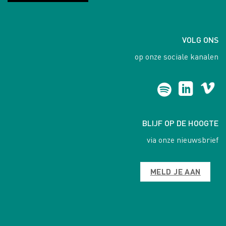
VOLG ONS
op onze sociale kanalen
BLIJF OP DE HOOGTE
via onze nieuwsbrief
MELD JE AAN