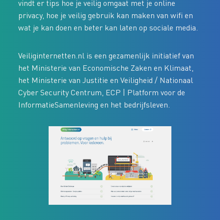
vindt er tips hoe je veilig omgaat met je online
privacy, hoe je veilig gebruik kan maken van wifi en
wat je kan doen en beter kan laten op sociale media.
Veiliginternetten.nl is een gezamenlijk initiatief van
het Ministerie van Economische Zaken en Klimaat,
het Ministerie van Justitie en Veiligheid / Nationaal
Cyber Security Centrum, ECP | Platform voor de
InformatieSamenleving en het bedrijfsleven.