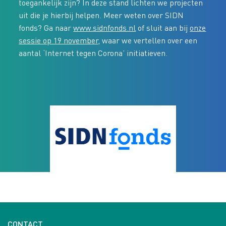
toegankelijk zijn? In deze stand lichten we projecten
uit die je hierbij helpen. Meer weten over SIDN
fonds? Ga naar
www.sidnfonds.nl
of sluit aan bij
onze
sessie op 19 november
, waar we vertellen over een
aantal ‘Internet tegen Corona’ initiatieven.
CONTACT