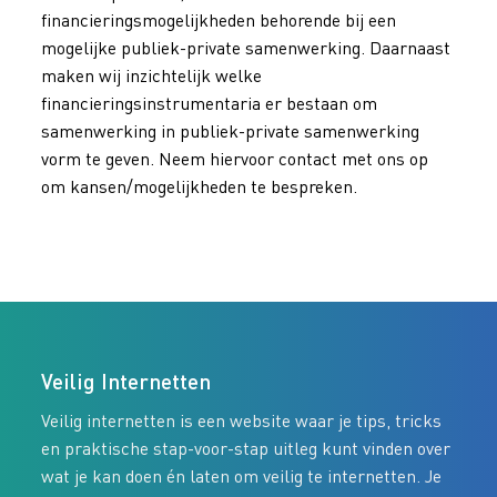
financieringsmogelijkheden behorende bij een
mogelijke publiek-private samenwerking. Daarnaast
maken wij inzichtelijk welke
financieringsinstrumentaria er bestaan om
samenwerking in publiek-private samenwerking
vorm te geven. Neem hiervoor contact met ons op
om kansen/mogelijkheden te bespreken.
Veilig Internetten
Veilig internetten is een website waar je tips, tricks
en praktische stap-voor-stap uitleg kunt vinden over
wat je kan doen én laten om veilig te internetten. Je