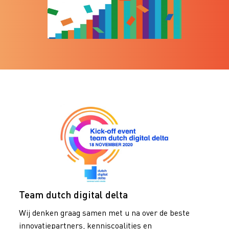
Team dutch digital delta
Wij denken graag samen met u na over de beste
innovatiepartners, kenniscoalities en