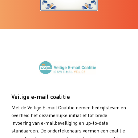
Veilige e-mail coalitie
Met de Veilige E-mail Coalitie nemen bedrijfsleven en
overheid het gezamenlijke initiatief tot brede
invoering van e-mailbeveiliging en up-to-date
standaarden. De ondertekenaars vormen een coalitie