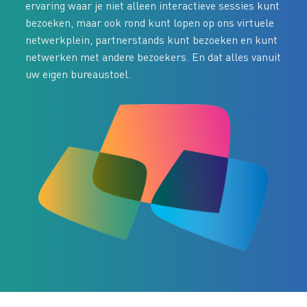
ervaring waar je niet alleen interactieve sessies kunt
bezoeken, maar ook rond kunt lopen op ons virtuele
netwerkplein, partnerstands kunt bezoeken en kunt
netwerken met andere bezoekers. En dat alles vanuit
uw eigen bureaustoel.