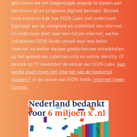
gebruiken we om toegevoegde waarde te bieden aan
een kansrijk en zorgeloos digitaal bestaan. Bezoek
onze stand en kijk hoe SIDN Labs met onderzoek
bijdraagt aan de veiligheid en stabiliteit van internet
en onderzoek doet naar een future internet, welke
initiatieven SIDN fonds steunt voor een beter
internet en welke nieuwe producten we ontwikkelen
op het gebied van cybersecurity en online identity. Of
bezoek op 19 november de sessie van SIDN Labs
‘Aan
welke eisen moet het internet van de toekomst
voldoen?’
of de sessie van SIDN fonds
‘Internet tegen
Corona’
.