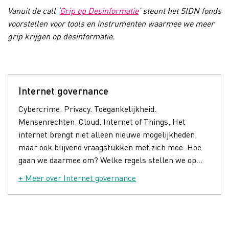
Vanuit de call ‘
Grip op Desinformatie
’ steunt het SIDN fonds
voorstellen voor tools en instrumenten waarmee we meer
grip krijgen op desinformatie.
Internet governance
Cybercrime. Privacy. Toegankelijkheid.
Mensenrechten. Cloud. Internet of Things. Het
internet brengt niet alleen nieuwe mogelijkheden,
maar ook blijvend vraagstukken met zich mee. Hoe
gaan we daarmee om? Welke regels stellen we op...
+ Meer over Internet governance