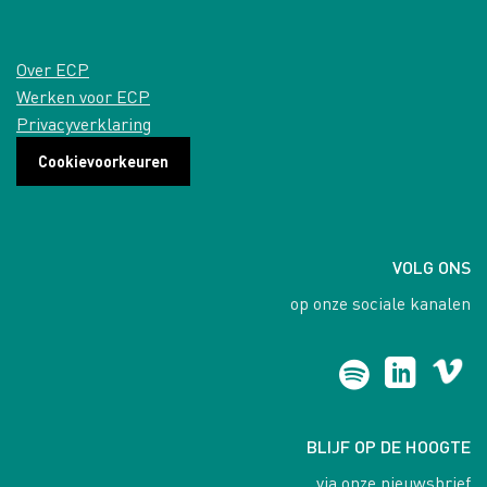
Over ECP
Werken voor ECP
Privacyverklaring
Cookievoorkeuren
VOLG ONS
op onze sociale kanalen
BLIJF OP DE HOOGTE
via onze nieuwsbrief