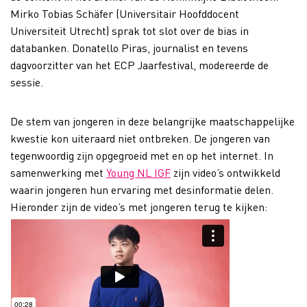
Mirko Tobias Schäfer (Universitair Hoofddocent
Universiteit Utrecht) sprak tot slot over de bias in
databanken. Donatello Piras, journalist en tevens
dagvoorzitter van het ECP Jaarfestival, modereerde de
sessie.
De stem van jongeren in deze belangrijke maatschappelijke
kwestie kon uiteraard niet ontbreken. De jongeren van
tegenwoordig zijn opgegroeid met en op het internet. In
samenwerking met
Young NL IGF
zijn video’s ontwikkeld
waarin jongeren hun ervaring met desinformatie delen.
Hieronder zijn de video’s met jongeren terug te kijken: