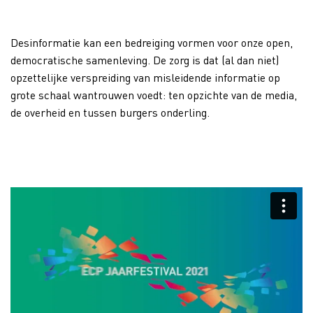
Desinformatie kan een bedreiging vormen voor onze open,
democratische samenleving. De zorg is dat (al dan niet)
opzettelijke verspreiding van misleidende informatie op
grote schaal wantrouwen voedt: ten opzichte van de media,
de overheid en tussen burgers onderling.