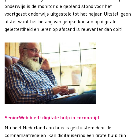
onderwijs is de monitor die gepland stond voor het
voortgezet onderwijs uitgesteld tot het najaar. Uitstel, geen
afstel want het belang van gelijke kansen op digitale
geletterdheid en leren op afstand is relevanter dan ooit!
SeniorWeb biedt digitale hulp in coronatijd
Nu heel Nederland aan huis is gekluisterd door de
coronamaatregelen, kan digitalisering een grote hulp zijn.