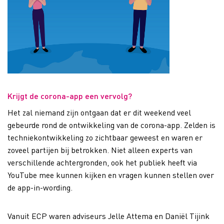
Krijgt de corona-app een vervolg?
Het zal niemand zijn ontgaan dat er dit weekend veel
gebeurde rond de ontwikkeling van de corona-app. Zelden is
techniekontwikkeling zo zichtbaar geweest en waren er
zoveel partijen bij betrokken. Niet alleen experts van
verschillende achtergronden, ook het publiek heeft via
YouTube mee kunnen kijken en vragen kunnen stellen over
de app-in-wording.
Vanuit ECP waren adviseurs Jelle Attema en Daniël Tijink