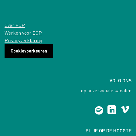
Over ECP
Werken voor ECP
Privacyverklaring
Cookievoorkeuren
VOLG ONS
op onze sociale kanalen
BLIJF OP DE HOOGTE