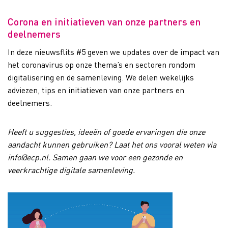
Corona en initiatieven van onze partners en
deelnemers
In deze nieuwsflits #5 geven we updates over de impact van
het coronavirus op onze thema’s en sectoren rondom
digitalisering en de samenleving. We delen wekelijks
adviezen, tips en initiatieven van onze partners en
deelnemers.
Heeft u suggesties, ideeën of goede ervaringen die onze
aandacht kunnen gebruiken? Laat het ons vooral weten via
info@ecp.nl. Samen gaan we voor een gezonde en
veerkrachtige digitale samenleving.