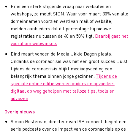
Er is een sterk stijgende vraag naar websites en
webshops, zo meldt SIDN. Waar voor maart 30% van alle
domeinnamen voorzien werd van mail of website,
melden aanbieders dat dit percentage bij nieuwe
registraties nu tussen de 40 en 50% ligt.
Daarbij gaat het
vooral om webwinkels
.
Eind maart vonden de Media Ukkie Dagen plaats.
Ondanks de coronacrisis was het een groot succes. Juist
tijdens de coronacrisis blijkt mediaopvoeding een
belangrijk thema binnen jonge gezinnen.
Tijdens de
speciale online editie werden ouders en opvoeders
digitaal op weg geholpen met talloze tips, tools en
adviezen
.
Overig nieuws
Simon Besteman, directeur van ISP connect, begint een
serie podcasts over de impact van de coronacrisis op de