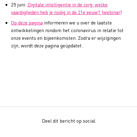
25 juni:
Digitale intelligentie in de zorg: welke
vaardigheden heb je nodig in de 21e eeuw? (webinar)
Op deze pagina
informeren we u over de laatste
ontwikkelingen rondom het coronavirus in relatie tot
onze events en bijeenkomsten. Zodra er wijzigingen
zijn, wordt deze pagina geüpdatet.
Deel dit bericht op social