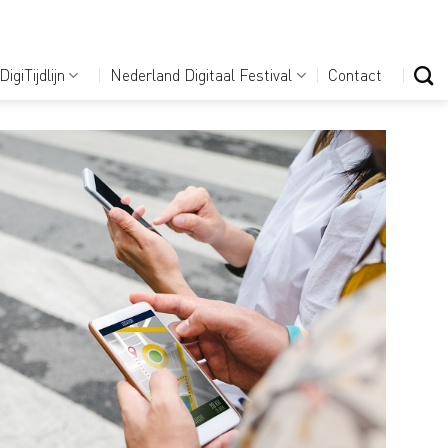
DigiTijdlijn
Nederland Digitaal Festival
Contact