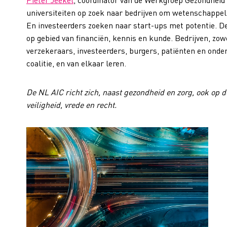
universiteiten op zoek naar bedrijven om wetenschappeli
En investeerders zoeken naar start-ups met potentie. D
op gebied van financiën, kennis en kunde. Bedrijven, zow
verzekeraars, investeerders, burgers, patiënten en onder
coalitie, en van elkaar leren.
De NL AIC richt zich, naast gezondheid en zorg, ook op 
veiligheid, vrede en recht.