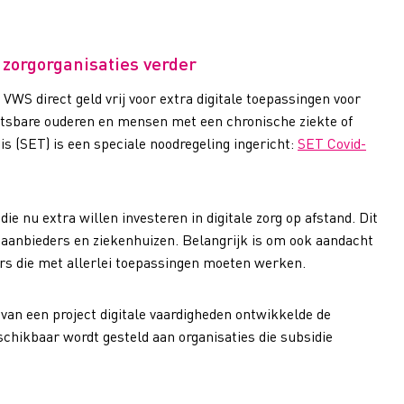
 zorgorganisaties verder
VWS direct geld vrij voor extra digitale toepassingen voor
tsbare ouderen en mensen met een chronische ziekte of
s (SET) is een speciale noodregeling ingericht:
SET Covid-
die nu extra willen investeren in digitale zorg op afstand. Dit
-aanbieders en ziekenhuizen. Belangrijk is om ook aandacht
rs die met allerlei toepassingen moeten werken.
 van een project digitale vaardigheden ontwikkelde de
chikbaar wordt gesteld aan organisaties die subsidie