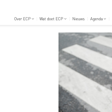
Over ECP
Wat doet ECP
Nieuws
Agenda