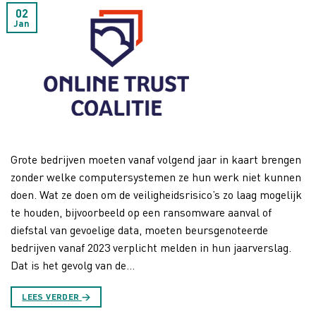
02
Jan
Grote bedrijven moeten vanaf volgend jaar in kaart brengen
zonder welke computersystemen ze hun werk niet kunnen
doen. Wat ze doen om de veiligheidsrisico’s zo laag mogelijk
te houden, bijvoorbeeld op een ransomware aanval of
diefstal van gevoelige data, moeten beursgenoteerde
bedrijven vanaf 2023 verplicht melden in hun jaarverslag.
Dat is het gevolg van de…
LEES VERDER
→