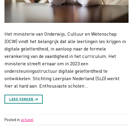
Het ministerie van Onderwijs, Cultuur en Wetenschap
(OCW) vindt het belangrijk dat alle leerlingen les krijgen in
digitale geletterdheid, in aanloop naar de formele
verankering van de vaardigheid in het curriculum. Het
ministerie streeft ernaar om in 2023 een
ondersteuningsstructuur digitale geletterdheid te
ontwikkelen. Stichting Leerplan Nederland (SLO) werkt
hier al hard aan. Enthousiaste scholen…
LEES VERDER
→
Posted in
actueel