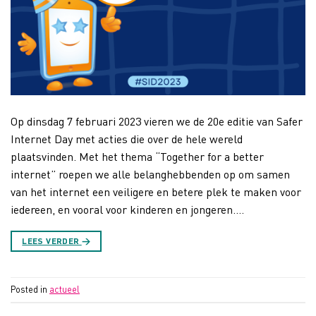
Op dinsdag 7 februari 2023 vieren we de 20e editie van Safer
Internet Day met acties die over de hele wereld
plaatsvinden. Met het thema “Together for a better
internet” roepen we alle belanghebbenden op om samen
van het internet een veiligere en betere plek te maken voor
iedereen, en vooral voor kinderen en jongeren….
LEES VERDER
→
Posted in
actueel