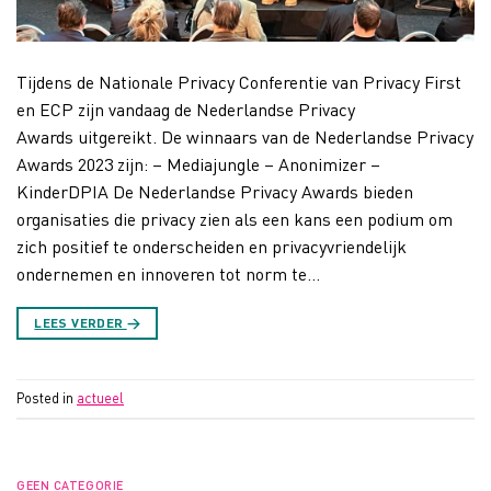
Tijdens de Nationale Privacy Conferentie van Privacy First
en ECP zijn vandaag de Nederlandse Privacy
Awards uitgereikt. De winnaars van de Nederlandse Privacy
Awards 2023 zijn: – Mediajungle – Anonimizer –
KinderDPIA De Nederlandse Privacy Awards bieden
organisaties die privacy zien als een kans een podium om
zich positief te onderscheiden en privacyvriendelijk
ondernemen en innoveren tot norm te…
LEES VERDER
→
Posted in
actueel
GEEN CATEGORIE