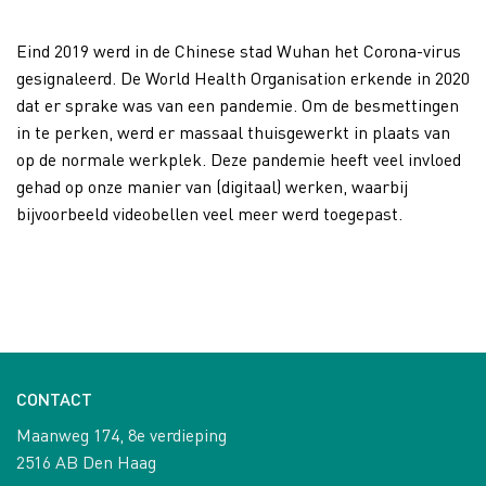
Eind 2019 werd in de Chinese stad Wuhan het Corona-virus
gesignaleerd. De World Health Organisation erkende in 2020
dat er sprake was van een pandemie. Om de besmettingen
in te perken, werd er massaal thuisgewerkt in plaats van
op de normale werkplek. Deze pandemie heeft veel invloed
gehad op onze manier van (digitaal) werken, waarbij
bijvoorbeeld videobellen veel meer werd toegepast.
CONTACT
Maanweg 174, 8e verdieping
2516 AB Den Haag