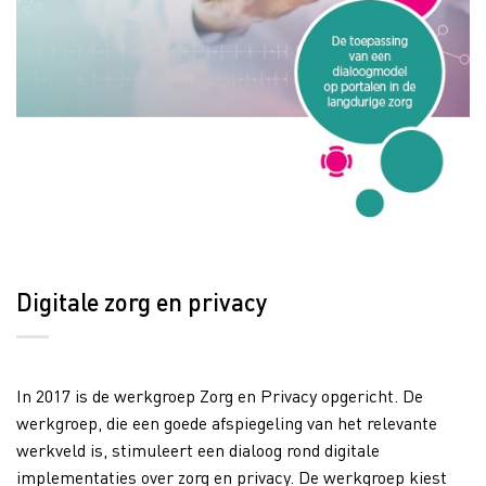
Digitale zorg en privacy
In 2017 is de werkgroep Zorg en Privacy opgericht. De
werkgroep, die een goede afspiegeling van het relevante
werkveld is, stimuleert een dialoog rond digitale
implementaties over zorg en privacy. De werkgroep kiest