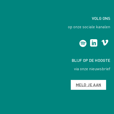
VOLG ONS
op onze sociale kanalen
BLIJF OP DE HOOGTE
via onze nieuwsbrief
MELD JE AAN