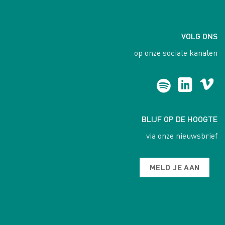
VOLG ONS
op onze sociale kanalen
BLIJF OP DE HOOGTE
via onze nieuwsbrief
MELD JE AAN