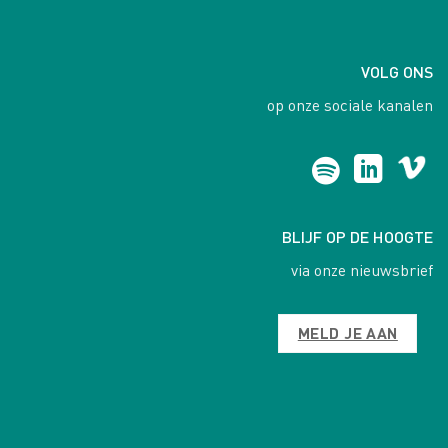
VOLG ONS
op onze sociale kanalen
BLIJF OP DE HOOGTE
via onze nieuwsbrief
MELD JE AAN