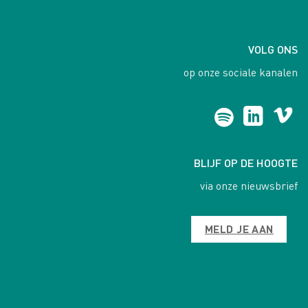
VOLG ONS
op onze sociale kanalen
BLIJF OP DE HOOGTE
via onze nieuwsbrief
MELD JE AAN