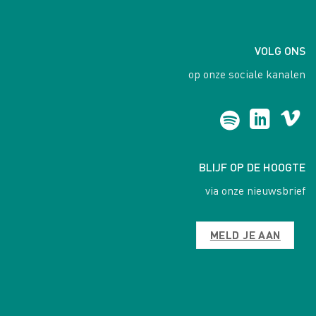
VOLG ONS
op onze sociale kanalen
BLIJF OP DE HOOGTE
via onze nieuwsbrief
MELD JE AAN