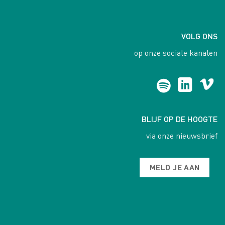
VOLG ONS
op onze sociale kanalen
BLIJF OP DE HOOGTE
via onze nieuwsbrief
MELD JE AAN