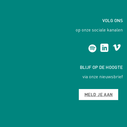
VOLG ONS
op onze sociale kanalen
BLIJF OP DE HOOGTE
via onze nieuwsbrief
MELD JE AAN