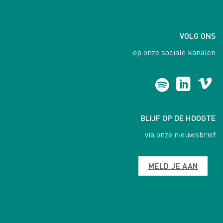
VOLG ONS
op onze sociale kanalen
BLIJF OP DE HOOGTE
via onze nieuwsbrief
MELD JE AAN