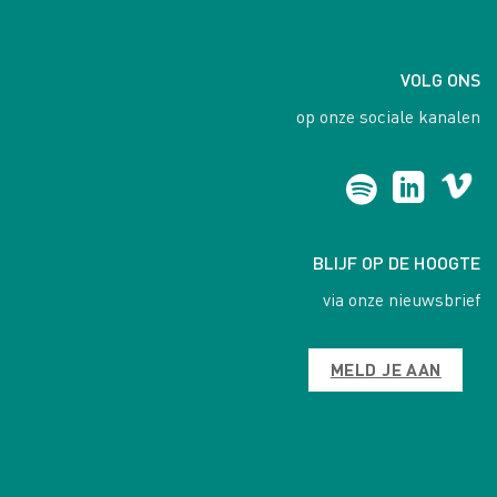
VOLG ONS
op onze sociale kanalen
BLIJF OP DE HOOGTE
via onze nieuwsbrief
MELD JE AAN