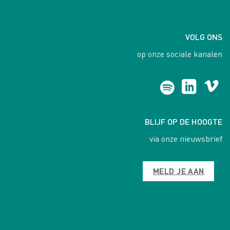
VOLG ONS
op onze sociale kanalen
BLIJF OP DE HOOGTE
via onze nieuwsbrief
MELD JE AAN