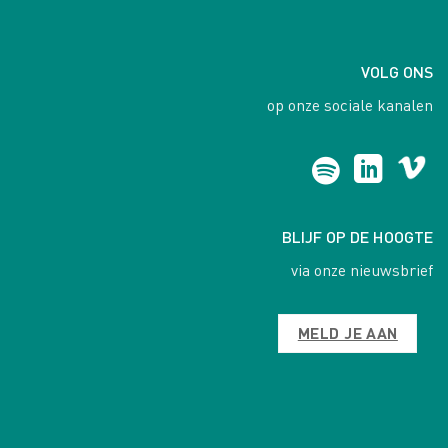
VOLG ONS
op onze sociale kanalen
BLIJF OP DE HOOGTE
via onze nieuwsbrief
MELD JE AAN