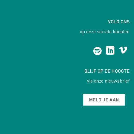
VOLG ONS
op onze sociale kanalen
BLIJF OP DE HOOGTE
via onze nieuwsbrief
MELD JE AAN