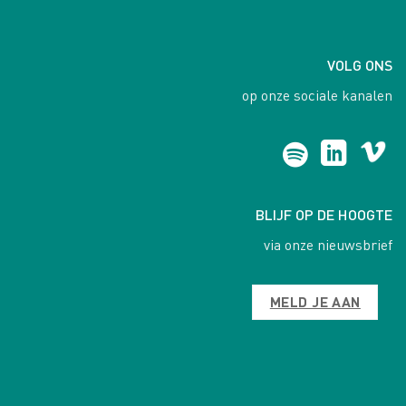
VOLG ONS
op onze sociale kanalen
BLIJF OP DE HOOGTE
via onze nieuwsbrief
MELD JE AAN