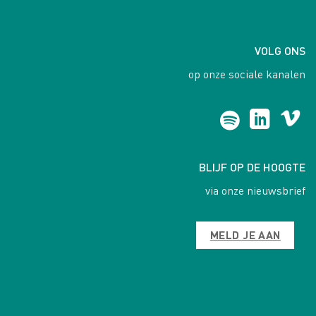
VOLG ONS
op onze sociale kanalen
BLIJF OP DE HOOGTE
via onze nieuwsbrief
MELD JE AAN