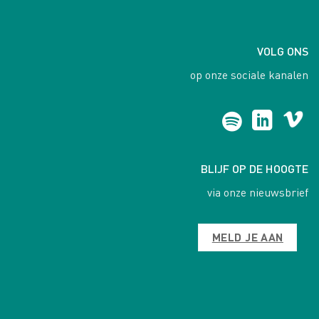
VOLG ONS
op onze sociale kanalen
BLIJF OP DE HOOGTE
via onze nieuwsbrief
MELD JE AAN