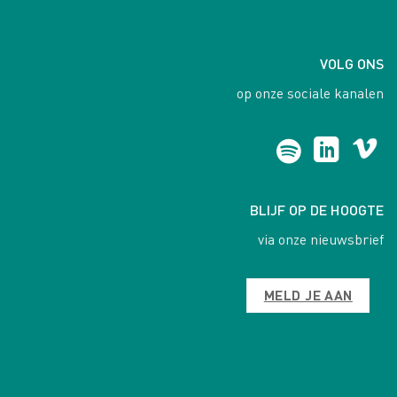
VOLG ONS
op onze sociale kanalen
BLIJF OP DE HOOGTE
via onze nieuwsbrief
MELD JE AAN