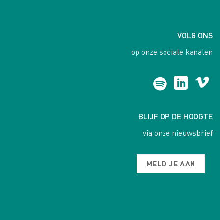
VOLG ONS
op onze sociale kanalen
BLIJF OP DE HOOGTE
via onze nieuwsbrief
MELD JE AAN