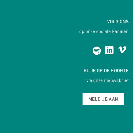
VOLG ONS
op onze sociale kanalen
BLIJF OP DE HOOGTE
via onze nieuwsbrief
MELD JE AAN