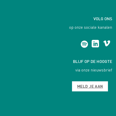
VOLG ONS
op onze sociale kanalen
BLIJF OP DE HOOGTE
via onze nieuwsbrief
MELD JE AAN