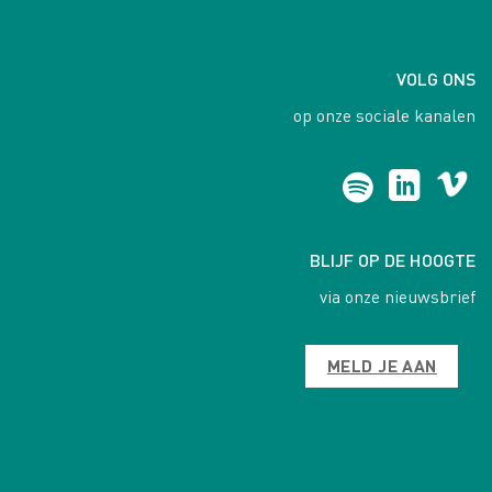
VOLG ONS
op onze sociale kanalen
BLIJF OP DE HOOGTE
via onze nieuwsbrief
MELD JE AAN