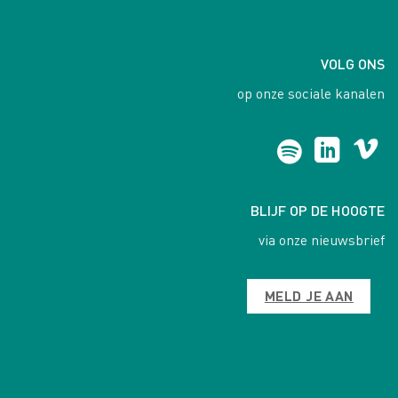
VOLG ONS
op onze sociale kanalen
BLIJF OP DE HOOGTE
via onze nieuwsbrief
MELD JE AAN