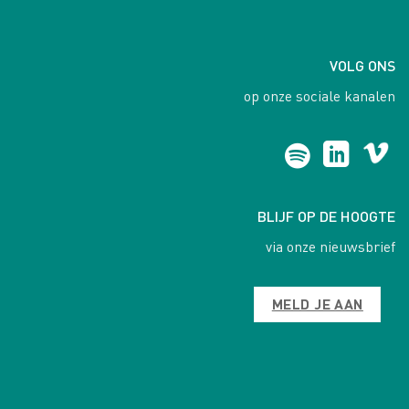
VOLG ONS
op onze sociale kanalen
BLIJF OP DE HOOGTE
via onze nieuwsbrief
MELD JE AAN