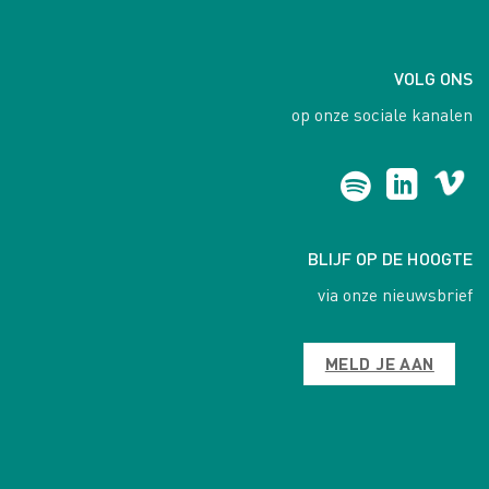
VOLG ONS
op onze sociale kanalen
BLIJF OP DE HOOGTE
via onze nieuwsbrief
MELD JE AAN