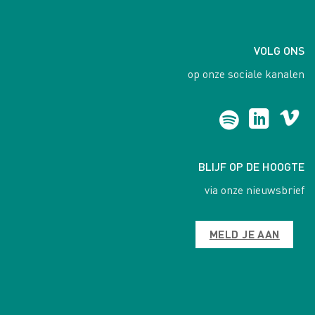
VOLG ONS
op onze sociale kanalen
BLIJF OP DE HOOGTE
via onze nieuwsbrief
MELD JE AAN