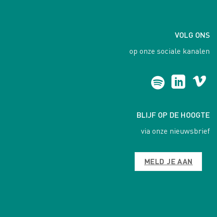
VOLG ONS
op onze sociale kanalen
BLIJF OP DE HOOGTE
via onze nieuwsbrief
MELD JE AAN