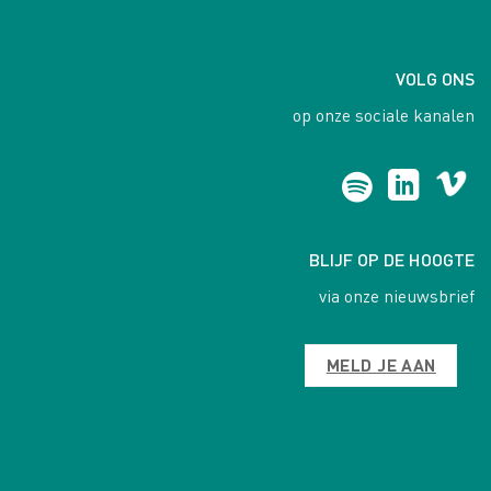
VOLG ONS
op onze sociale kanalen
BLIJF OP DE HOOGTE
via onze nieuwsbrief
MELD JE AAN