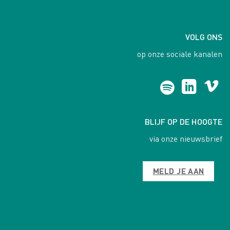
VOLG ONS
op onze sociale kanalen
BLIJF OP DE HOOGTE
via onze nieuwsbrief
MELD JE AAN