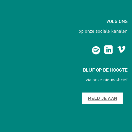
VOLG ONS
op onze sociale kanalen
BLIJF OP DE HOOGTE
via onze nieuwsbrief
MELD JE AAN